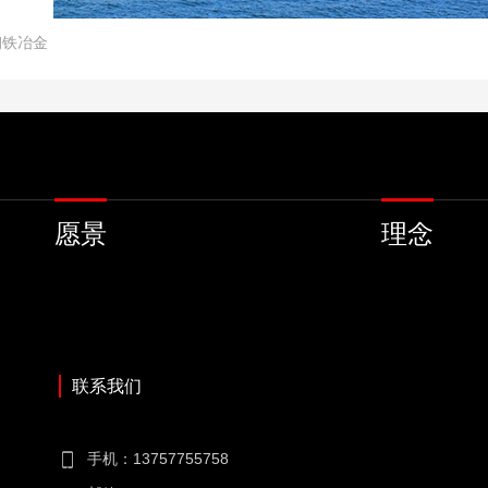
钢铁冶金
愿景
理念
联系我们
手机：13757755758