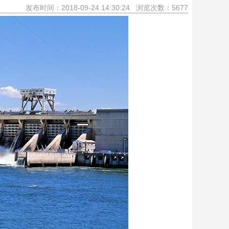
发布时间：2018-09-24 14:30:24 浏览次数：5677
1
2
3
4